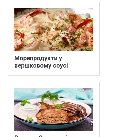
Морепродукти у
вершковому соусі