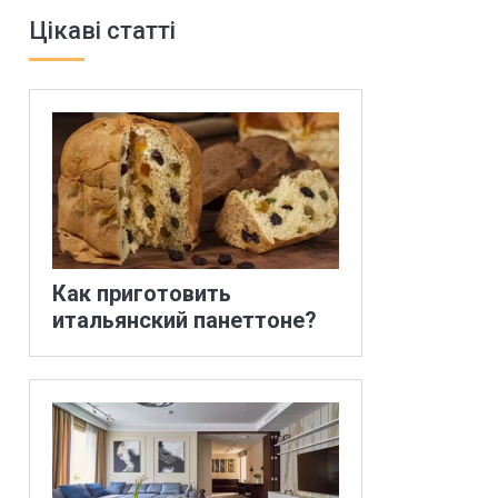
Цікаві статті
Как приготовить
итальянский панеттоне?