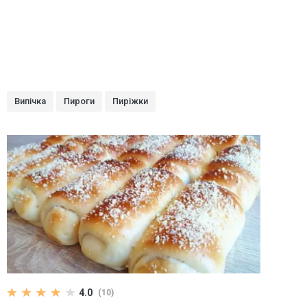
Випічка
Пироги
Пиріжки
4.0
(10)