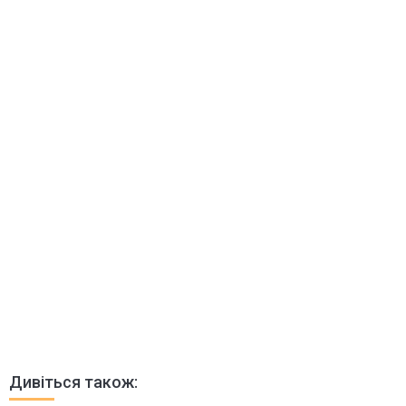
Дивіться також: