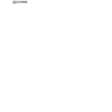
друзями.