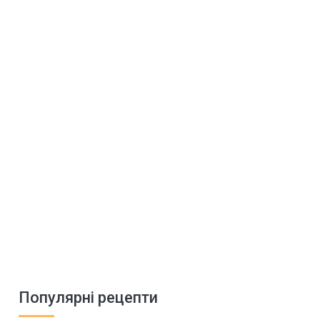
Популярні рецепти