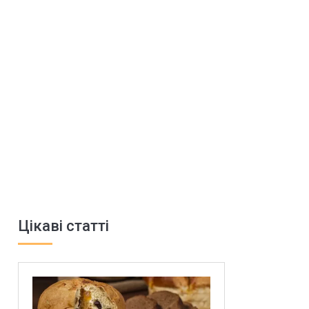
Цікаві статті