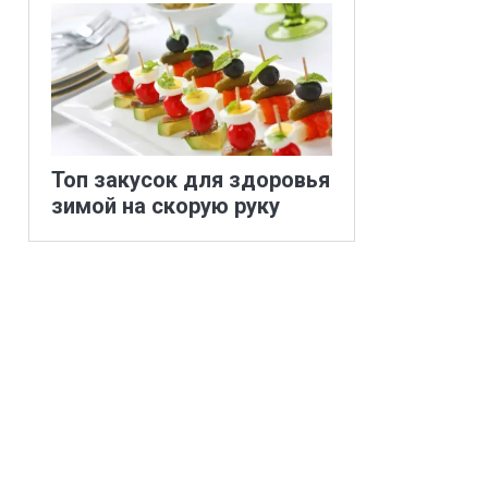
Топ закусок для здоровья
зимой на скорую руку