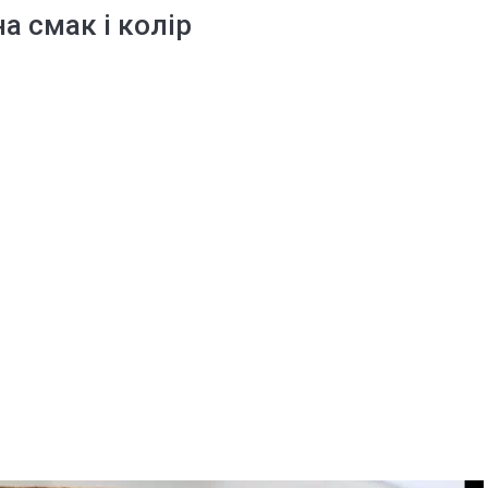
на смак і колір