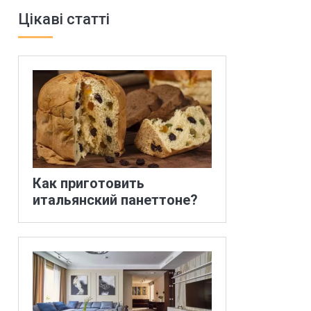
Цікаві статті
Как приготовить
итальянский панеттоне?