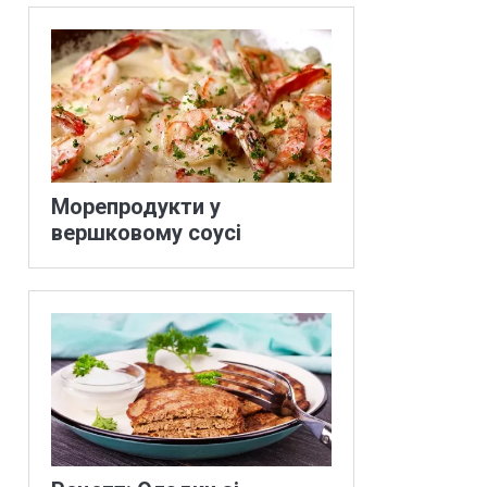
Морепродукти у
вершковому соусі