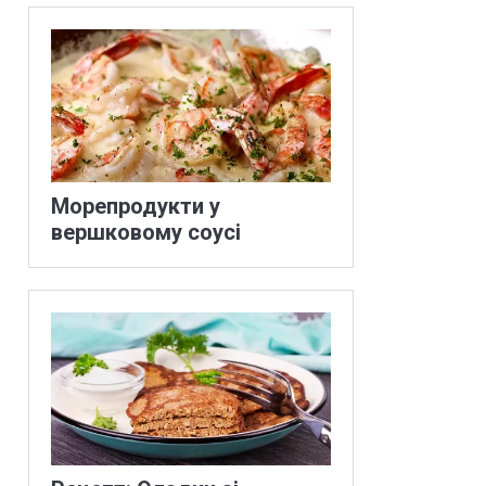
Морепродукти у
вершковому соусі