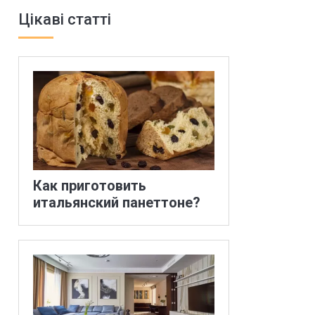
Цікаві статті
Как приготовить
итальянский панеттоне?