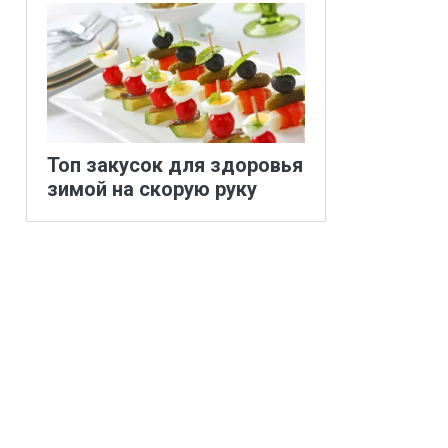
Топ закусок для здоровья
зимой на скорую руку