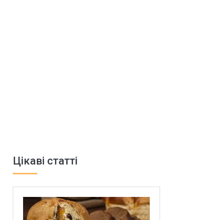
Цікаві статті