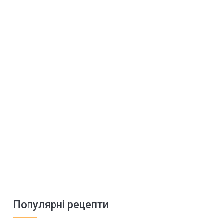
Популярні рецепти