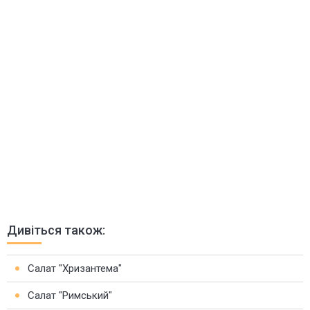
Дивіться також:
Салат "Хризантема"
Салат "Римський"