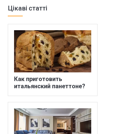
Цікаві статті
Как приготовить
итальянский панеттоне?