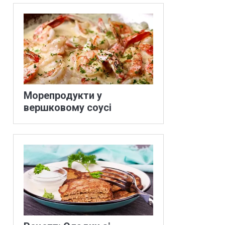
Морепродукти у
вершковому соусі