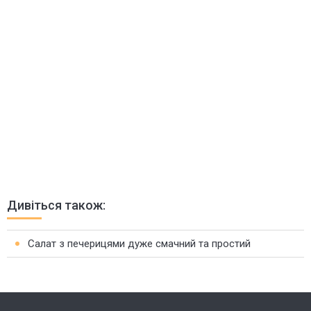
Дивіться також:
Салат з печерицями дуже смачний та простий