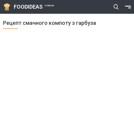
FOODIDEAS
COM.UA
Рецепт смачного компоту з гарбуза