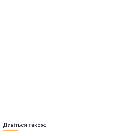
Дивіться також: